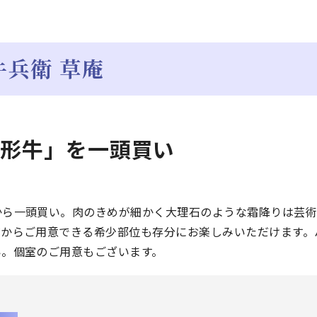
兵衛 草庵
山形牛」を一頭買い
から一頭買い。肉のきめが細かく大理石のような霜降りは芸
だからご用意できる希少部位も存分にお楽しみいただけます。
い。個室のご用意もございます。