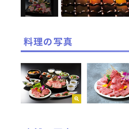
料理の写真