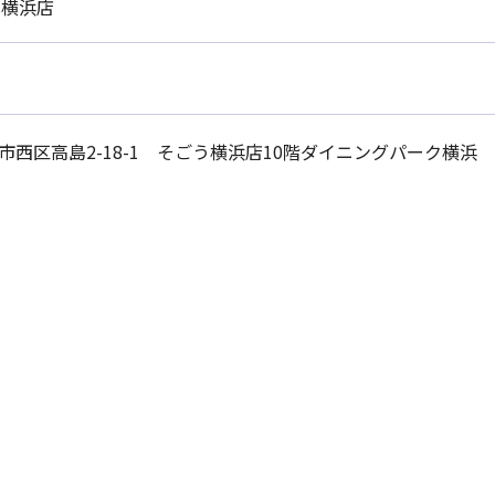
う横浜店
横浜市西区高島2-18-1 そごう横浜店10階ダイニングパーク横浜