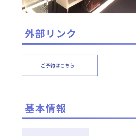
外部リンク
ご予約はこちら
基本情報