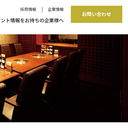
採用情報
企業情報
お問い合わせ
ナント情報をお持ちの企業様へ
エステティック事業