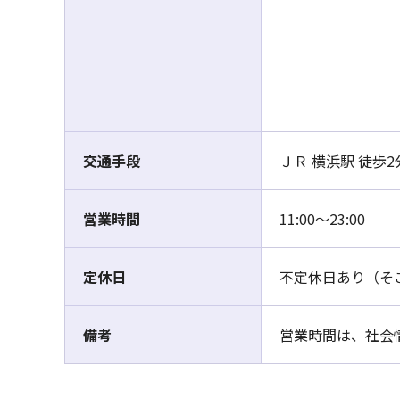
交通手段
ＪＲ 横浜駅 徒歩
営業時間
11:00～23:00
定休日
不定休日あり（そ
備考
営業時間は、社会