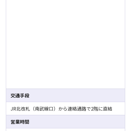
交通手段
JR北改札（南武線口）から連絡通路で2階に直結
営業時間