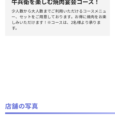
牛兵衛を楽しむ焼肉宴会コース！
少人数から大人数までご利用いただけるコースメニュ
ー、セットをご用意しております。お得に焼肉をお楽
しみいただけます！※コースは、2名様より承りま
す。
店舗の写真