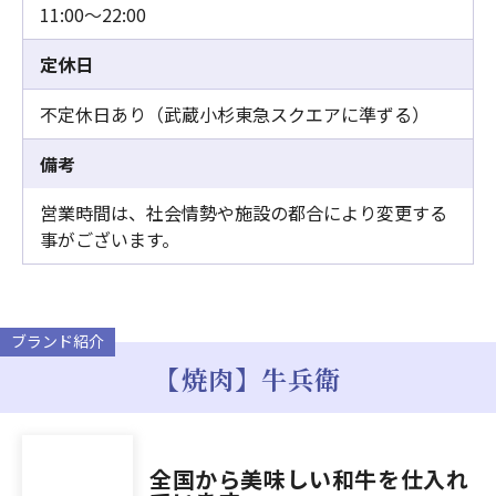
11:00～22:00
定休日
不定休日あり（武蔵小杉東急スクエアに準ずる）
備考
営業時間は、社会情勢や施設の都合により変更する
事がございます。
ブランド紹介
【焼肉】牛兵衛
全国から美味しい和牛を仕入れ