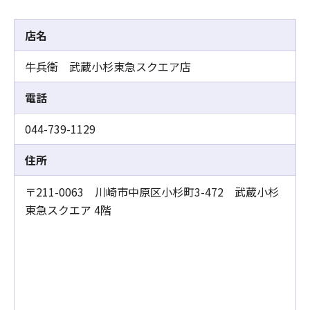
店名
牛兵衛 武蔵小杉東急スクエア店
電話
044-739-1129
住所
〒211-0063 川崎市中原区小杉町3-472 武蔵小杉
東急スクエア 4階