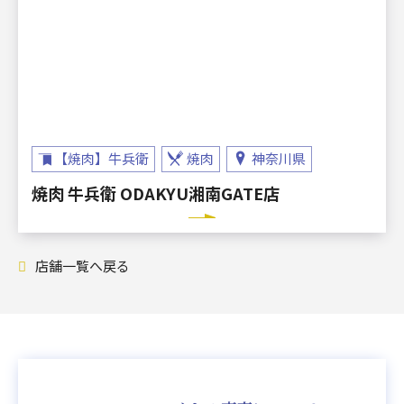
【焼肉】牛兵衛
焼肉
神奈川県
焼肉 牛兵衛 ODAKYU湘南GATE店
店舗一覧へ戻る