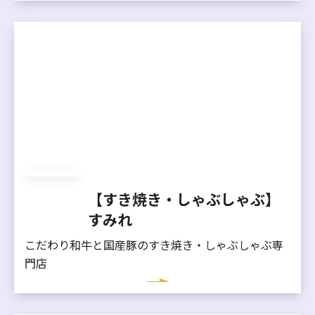
【すき焼き・しゃぶしゃぶ】
すみれ
こだわり和牛と国産豚のすき焼き・しゃぶしゃぶ専
門店