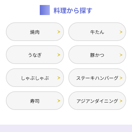
料理から探す
焼肉
牛たん
うなぎ
豚かつ
しゃぶしゃぶ
ステーキハンバーグ
寿司
アジアンダイニング