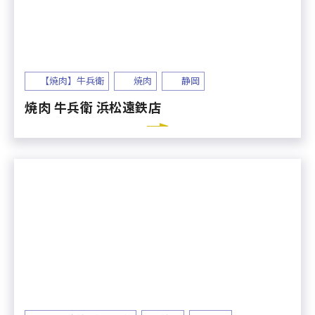
【焼肉】牛兵衛
焼肉
静岡
焼肉 牛兵衛 浜松遠鉄店