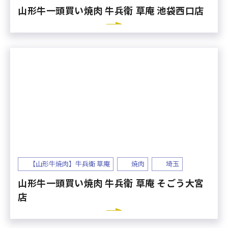
山形牛一頭買い焼肉 牛兵衛 草庵 池袋西口店
【山形牛焼肉】牛兵衛 草庵
焼肉
埼玉
山形牛一頭買い焼肉 牛兵衛 草庵 そごう大宮
店