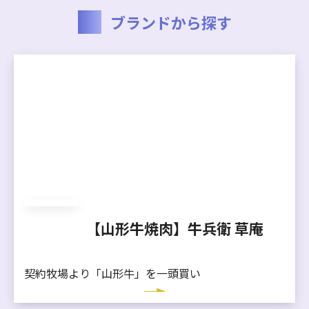
ブランドから探す
【山形牛焼肉】牛兵衛 草庵
契約牧場より「山形牛」を一頭買い