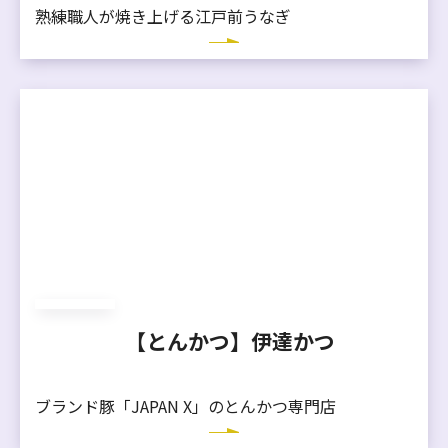
熟練職人が焼き上げる江戸前うなぎ
【とんかつ】伊達かつ
ブランド豚「JAPAN X」のとんかつ専門店