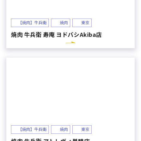
【焼肉】牛兵衛
焼肉
東京
焼肉 牛兵衛 寿庵 ヨドバシAkiba店
【焼肉】牛兵衛
焼肉
東京