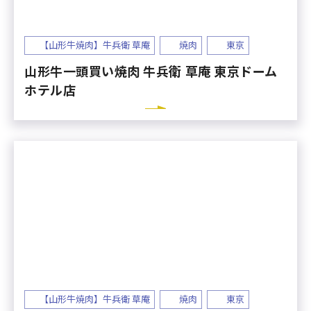
【山形牛焼肉】牛兵衛 草庵
焼肉
東京
山形牛一頭買い焼肉 牛兵衛 草庵 東京ドーム
ホテル店
【山形牛焼肉】牛兵衛 草庵
焼肉
東京