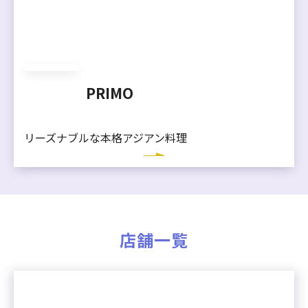
PRIMO
リーズナブルな本格アジアン料理
店舗一覧