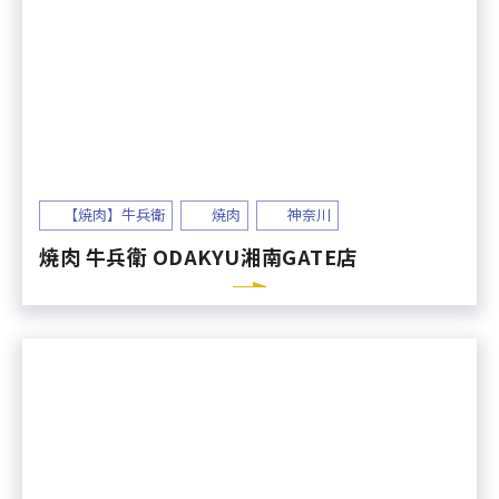
【焼肉】牛兵衛
焼肉
神奈川
焼肉 牛兵衛 ODAKYU湘南GATE店