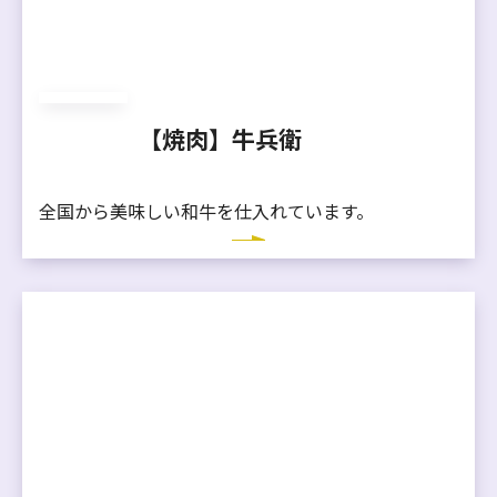
【焼肉】牛兵衛
全国から美味しい和牛を仕入れています。