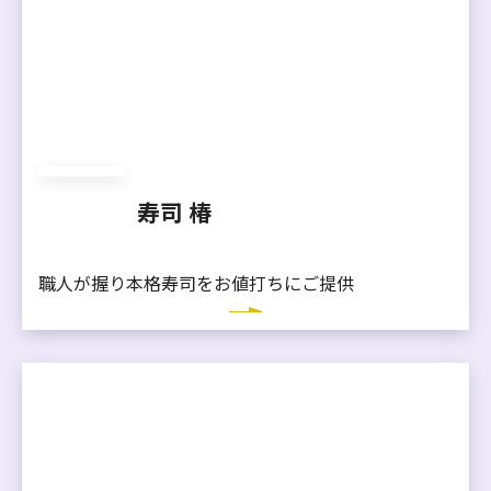
寿司 椿
職人が握り本格寿司をお値打ちにご提供