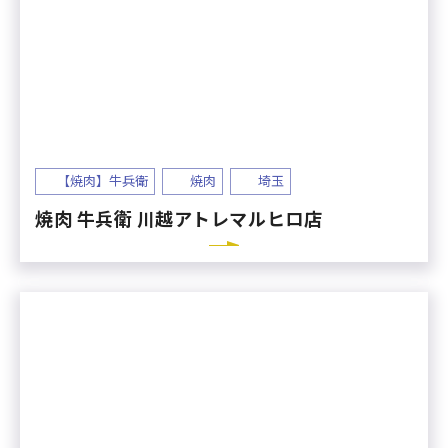
【焼肉】牛兵衛
焼肉
埼玉
焼肉 牛兵衛 川越アトレマルヒロ店