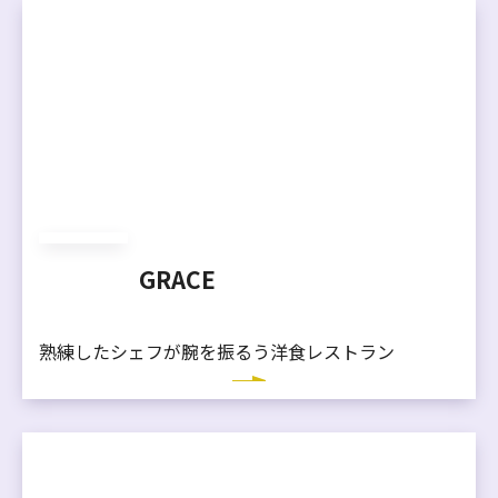
GRACE
熟練したシェフが腕を振るう洋食レストラン