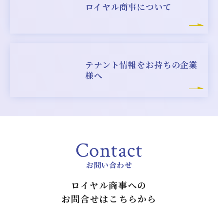
ロイヤル商事について
テナント情報をお持ち
の企業
様へ
Contact
お問い合わせ
ロイヤル商事への
お問合せはこちらから